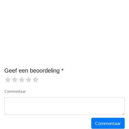
Geef een beoordeling *
Commentaar
Commentaar