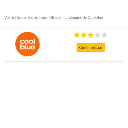
Voir ici toutes les promos, offres et catalogues de Coolblue
Commentaar