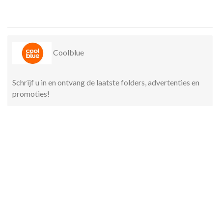
Coolblue
Schrijf u in en ontvang de laatste folders, advertenties en
promoties!