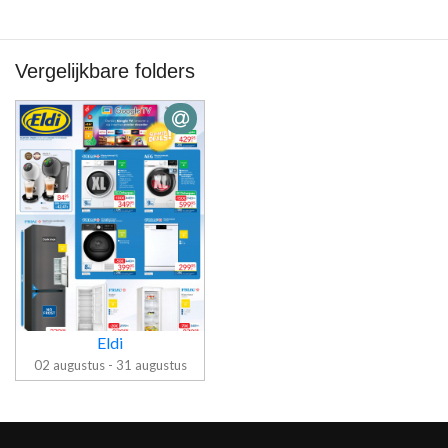
Vergelijkbare folders
Eldi
02 augustus - 31 augustus