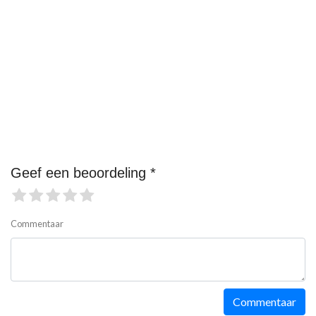
Geef een beoordeling *
Commentaar
Commentaar