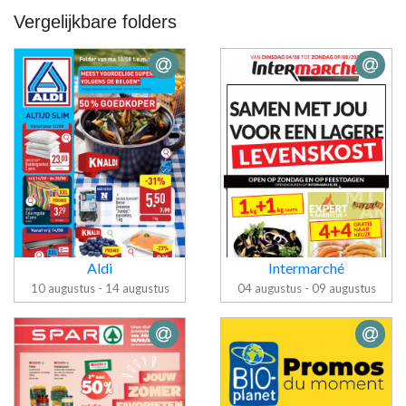
Vergelijkbare folders
Aldi
Intermarché
10 augustus - 14 augustus
04 augustus - 09 augustus
Folder
Folder Aldi
Intermarché