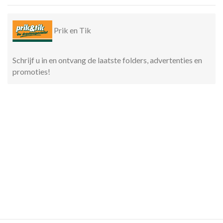
Prik en Tik
Schrijf u in en ontvang de laatste folders, advertenties en
promoties!