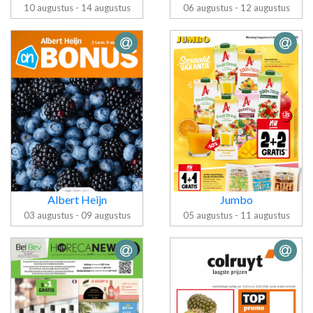
10 augustus - 14 augustus
06 augustus - 12 augustus
Folder Lidl
Folder Delhaize
Albert Heijn
Jumbo
03 augustus - 09 augustus
05 augustus - 11 augustus
Folder Albert
Folder Jumbo
Heijn