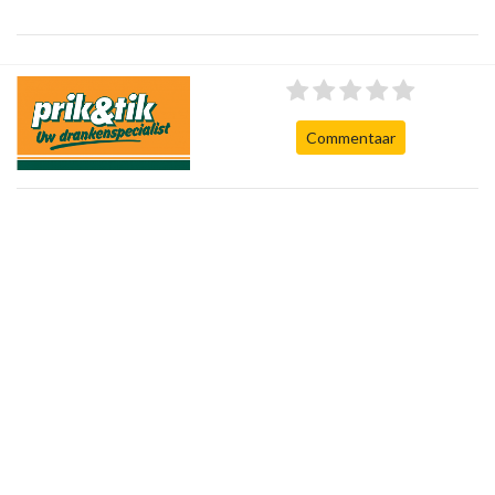
Commentaar