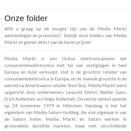
Onze folder
Wilt u graag op de hoogte zijn van de Media Markt
aanbiedingen en promoties? Bekijk onze folders van Media
Markt en geniet direct van de beste prijzen!
Media Markt is een Duitse elektronicaketen dat
consumentenelektronica met tal van vestigingen in heel
Europa en Azië verkoopt. Het is de grootste retailer van
consumentelektronica in Europa, en de tweede grootste in de
wereld na Amerikaanse retailer Best Buy. Media Markt werd
opgericht door ondernemers Leopold Stiefel, Walter Gunz,
Erich Kellerhals en Helga Kellerhals. De eerste winkel opende
op 24 november 1979 in München. Vandaag is het het
eigendom van Media-Saturn Holding, die ook eigenaar is van
de Saturn keten. Media Markt en Saturn werken in
grotendeels dezelfde markten, maar met verschillende