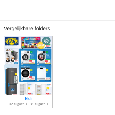
Vergelijkbare folders
Eldi
02 augustus - 31 augustus