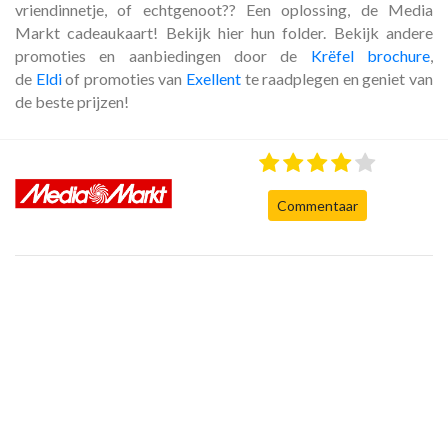
vriendinnetje, of echtgenoot?? Een oplossing, de Media
Markt cadeaukaart! Bekijk hier hun folder. Bekijk andere
promoties en aanbiedingen door de
Krëfel brochure
,
de
Eldi
of promoties van
Exellent
te raadplegen en geniet van
de beste prijzen!
Commentaar