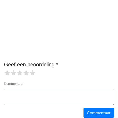
Geef een beoordeling *
Commentaar
Commentaar