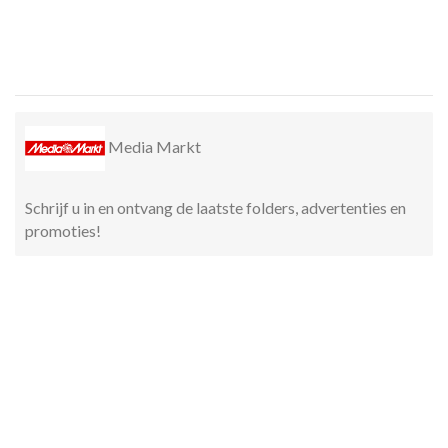
Media Markt
Schrijf u in en ontvang de laatste folders, advertenties en
promoties!