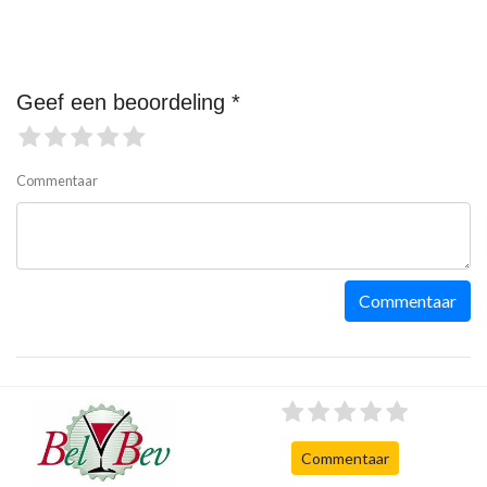
Geef een beoordeling *
Commentaar
Commentaar
Commentaar