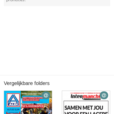
Vergelijkbare folders