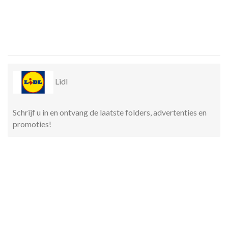
Lidl
Schrijf u in en ontvang de laatste folders, advertenties en
promoties!