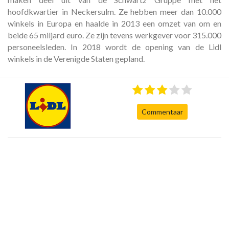
hoofdkwartier in Neckersulm. Ze hebben meer dan 10.000
winkels in Europa en haalde in 2013 een omzet van om en
beide 65 miljard euro. Ze zijn tevens werkgever voor 315.000
personeelsleden. In 2018 wordt de opening van de Lidl
winkels in de Verenigde Staten gepland.
Commentaar