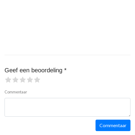
Geef een beoordeling *
Commentaar
Commentaar