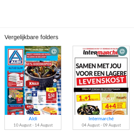
Vergelijkbare folders
Aldi
Intermarché
10 August - 14 August
04 August - 09 August