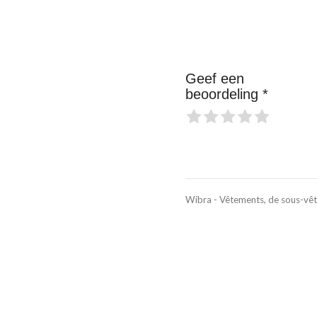
Geef een
beoordeling *
Wibra - Vêtements, de sous-vêt