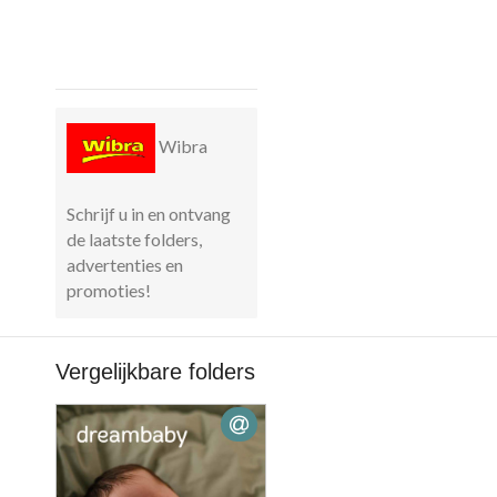
Wibra
Schrijf u in en ontvang
de laatste folders,
advertenties en
promoties!
Vergelijkbare folders