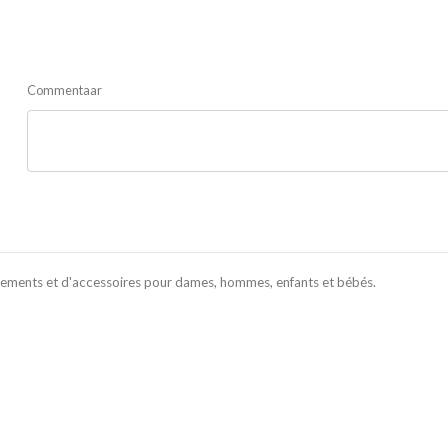
Commentaar
ements et d'accessoires pour dames, hommes, enfants et bébés.